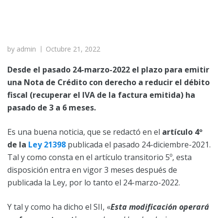
by
admin
Octubre 21, 2022
Desde el pasado 24-marzo-2022 el plazo para emitir
una Nota de Crédito con derecho a reducir el débito
fiscal (recuperar el IVA de la factura emitida) ha
pasado de 3 a 6 meses.
Es una buena noticia, que se redactó en el
artículo 4º
de la
Ley 21398
publicada el pasado 24-diciembre-2021.
Tal y como consta en el artículo transitorio 5º, esta
disposición entra en vigor 3 meses después de
publicada la Ley, por lo tanto el 24-marzo-2022.
Y tal y como ha dicho el SII, «
Esta modificación operará