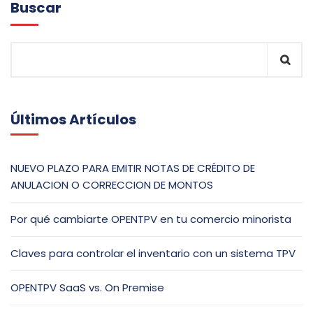
Buscar
Últimos Artículos
NUEVO PLAZO PARA EMITIR NOTAS DE CRÉDITO DE
ANULACION O CORRECCION DE MONTOS
Por qué cambiarte OPENTPV en tu comercio minorista
Claves para controlar el inventario con un sistema TPV
OPENTPV SaaS vs. On Premise