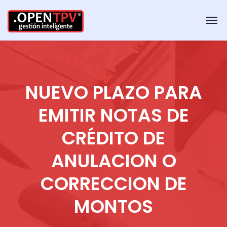
NUEVO PLAZO PARA
EMITIR NOTAS DE
CRÉDITO DE
ANULACION O
CORRECCION DE
MONTOS