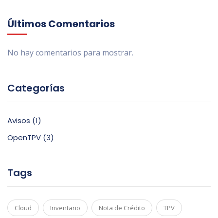
Últimos Comentarios
No hay comentarios para mostrar.
Categorías
Avisos
(1)
OpenTPV
(3)
Tags
Cloud
Inventario
Nota de Crédito
TPV