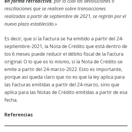
en forma retroactiva
, por lo cual las devoluciones o
resciliaciones que se realicen sobre transacciones
realizadas a partir de septiembre de 2021, se regirán por el
nuevo plazo establecido.
»
Es decir, que si la Factura se ha emitido a partir del 24-
septiembre-2021, la Nota de Crédito que está dentro de
los 6 meses puede reducir el débito fiscal de la Factura
original. O lo que es lo mismo, si la Nota de Crédito se
emite a partir del 24-marzo-2022. Esto es importante,
porque así queda claro que no es que la ley aplica para
las Facturas emitidas a partir del 24-marzo, sino que
aplica para las Notas de Crédito emitidas a partir de esa
fecha.
Referencias