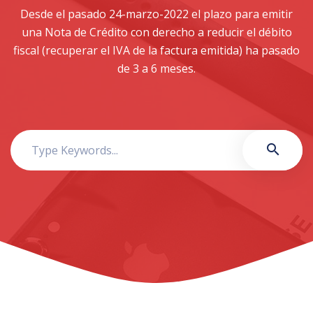
Desde el pasado 24-marzo-2022 el plazo para emitir
una Nota de Crédito con derecho a reducir el débito
fiscal (recuperar el IVA de la factura emitida) ha pasado
de 3 a 6 meses.